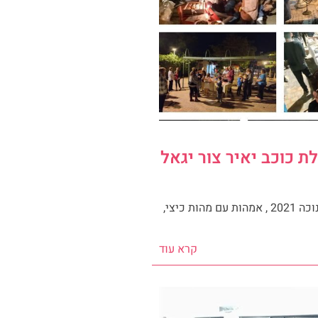
ת כוכב יאיר צור יגאל
ביום חמישי של חנוכה 2021 , אמהות עם מהות כיצי,
קרא עוד