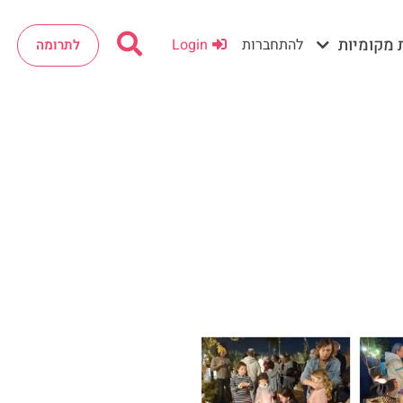
 מקומיות
להתחברות
Login
לתרומה