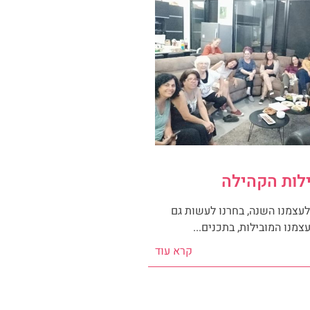
ילות הקהילה
לעצמנו השנה, בחרנו לעשות גם
צמנו המובילות, בתכנים...
קרא עוד