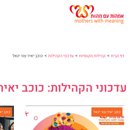
>
>
>
דף הבית
קהילות מקומיות
עדכוני הקהילות
כוכב יאיר-צור יגאל
עדכוני הקהילות​: כוכב יאיר
כוכב יאיר-צור יגאל
כוכב יא