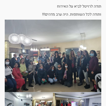
תודה לרויטל לביא על האירוח
ותודה לכל השותפות. היה ערב מדהים!!!