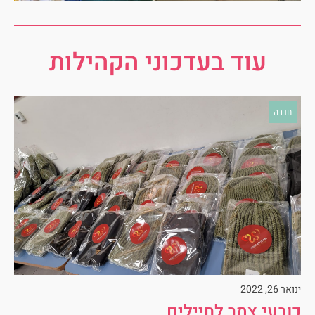
עוד בעדכוני הקהילות
חדרה
דצמבר 16, 2021
ערב של אור