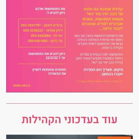
עוד בעדכוני הקהילות