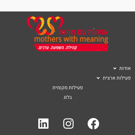
אודות
פעילות ארצית
פעילות מקומית
בלוג