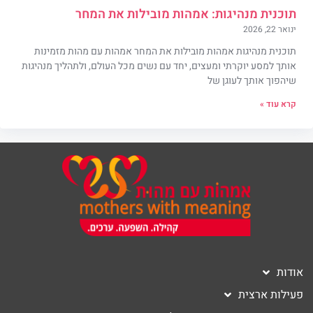
תוכנית מנהיגות: אמהות מובילות את המחר
ינואר 22, 2026
תוכנית מנהיגות אמהות מובילות את המחר אמהות עם מהות מזמינות
אותך למסע יוקרתי ומעצים, יחד עם נשים מכל העולם, ולתהליך מנהיגות
שיהפוך אותך לעוגן של
קרא עוד »
אודות
פעילות ארצית