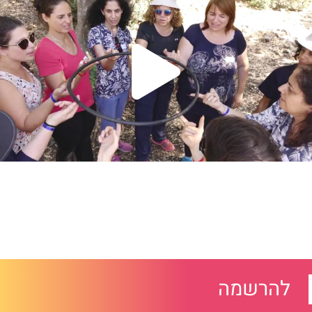
להרשמה