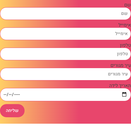
שם
אימייל
טלפון
עיר מגורים
תאריך לידה
שליחה