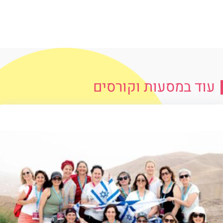
עוד במסעות וקורסים