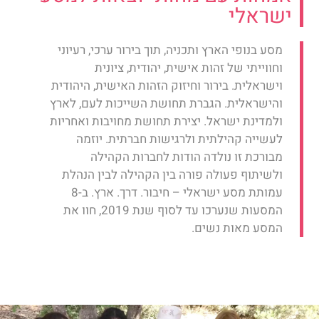
ישראלי
מסע בנופי הארץ ותכניה, תוך בירור ערכי, רעיוני
וחווייתי של זהות אישית, יהודית, ציונית
וישראלית. בירור וחיזוק הזהות האישית, היהודית
והישראלית. הגברת תחושת השייכות לעם, לארץ
ולמדינת ישראל. יצירת תחושת מחויבות ואחריות
לעשייה קהילתית ולרגישות חברתית. יוזמה
מבורכת זו נולדה הודות לחברות הקהילה
ולשיתוף פעולה פורה בין הקהילה לבין הנהלת
עמותת מסע ישראלי – חיבור. דרך. ארץ. ב-8
המסעות שנערכו עד לסוף שנת 2019, חוו את
המסע מאות נשים.